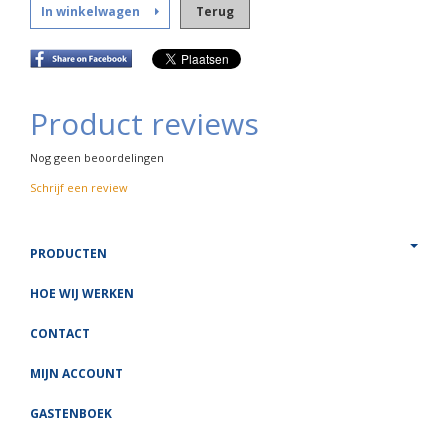
In winkelwagen
Terug
Product reviews
Nog geen beoordelingen
Schrijf een review
PRODUCTEN
HOE WIJ WERKEN
CONTACT
MIJN ACCOUNT
GASTENBOEK