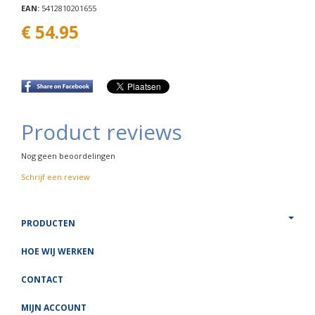
EAN:
5412810201655
€ 54.95
Product reviews
Nog geen beoordelingen
Schrijf een review
PRODUCTEN
HOE WIJ WERKEN
CONTACT
MIJN ACCOUNT