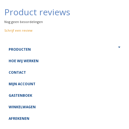
Product reviews
Nog geen beoordelingen
Schrijf een review
PRODUCTEN
HOE WIJ WERKEN
CONTACT
MIJN ACCOUNT
GASTENBOEK
WINKELWAGEN
AFREKENEN