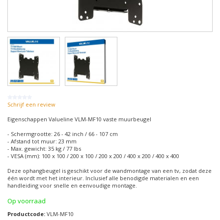
Schrijf een review
Eigenschappen Valueline VLM-MF10 vaste muurbeugel
- Schermgrootte: 26 - 42 inch / 66 - 107 cm
- Afstand tot muur: 23 mm
- Max. gewicht: 35 kg / 77 lbs
- VESA (mm): 100 x 100 / 200 x 100 / 200 x 200 / 400 x 200 / 400 x 400
Deze ophangbeugel is geschikt voor de wandmontage van een tv, zodat deze
één wordt met het interieur. Inclusief alle benodigde materialen en een
handleiding voor snelle en eenvoudige montage.
Op voorraad
Productcode:
VLM-MF10