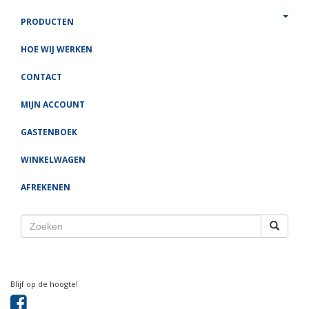
PRODUCTEN
HOE WIJ WERKEN
CONTACT
MIJN ACCOUNT
GASTENBOEK
WINKELWAGEN
AFREKENEN
Blijf op de hoogte!