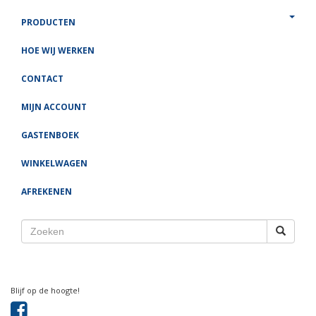
PRODUCTEN
HOE WIJ WERKEN
CONTACT
MIJN ACCOUNT
GASTENBOEK
WINKELWAGEN
AFREKENEN
Blijf op de hoogte!