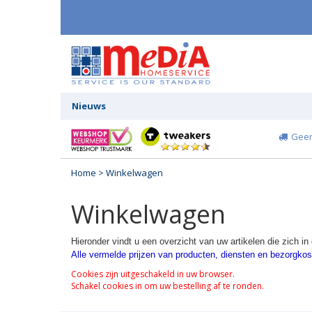
Nieuws
Geen
Home
> Winkelwagen
Winkelwagen
Hieronder vindt u een overzicht van uw artikelen die zich i
Alle vermelde prijzen van producten, diensten en bezorgkos
Cookies zijn uitgeschakeld in uw browser.
Schakel cookies in om uw bestelling af te ronden.